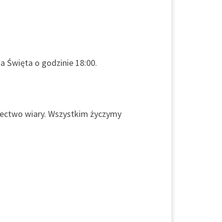
 Święta o godzinie 18:00.
adectwo wiary. Wszystkim życzymy