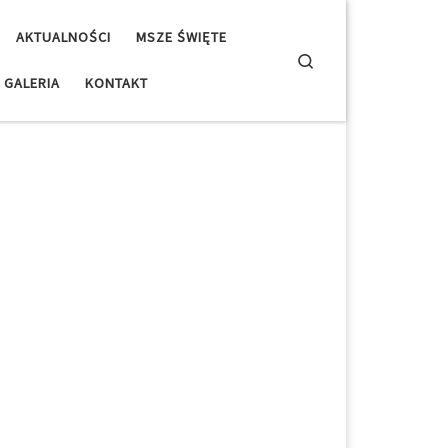
AKTUALNOŚCI
MSZE ŚWIĘTE
Search
GALERIA
KONTAKT