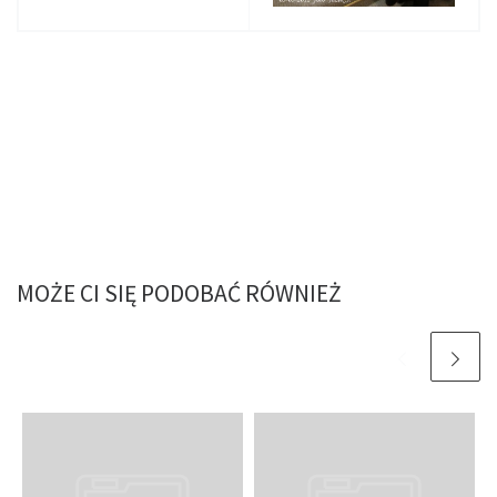
MOŻE CI SIĘ PODOBAĆ RÓWNIEŻ