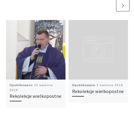
Opublikowano
10 kwietnia
Opublikowano
3 kwietnia 2018
2019
Rekolekcje wielkopostne
Rekolekcje wielkopostne