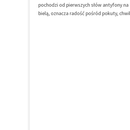
pochodzi od pierwszych słów antyfony na 
bielą, oznacza radość pośród pokuty, chwi