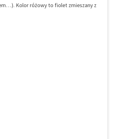
lem…). Kolor różowy to fiolet zmieszany z