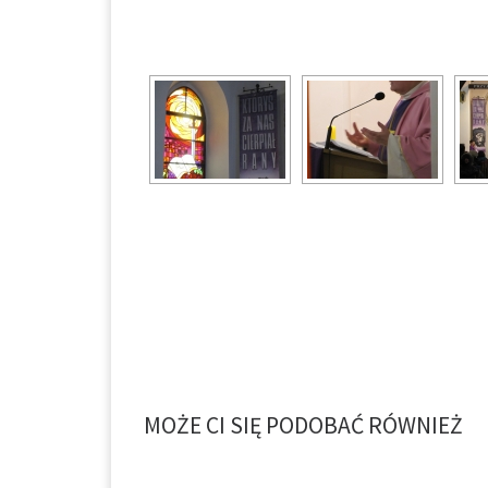
MOŻE CI SIĘ PODOBAĆ RÓWNIEŻ