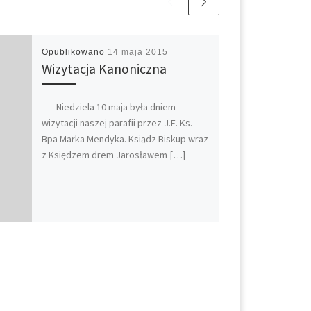
Opublikowano
14 maja 2015
Wizytacja Kanoniczna
Niedziela 10 maja była dniem
wizytacji naszej parafii przez J.E. Ks.
Bpa Marka Mendyka. Ksiądz Biskup wraz
z Księdzem drem Jarosławem […]