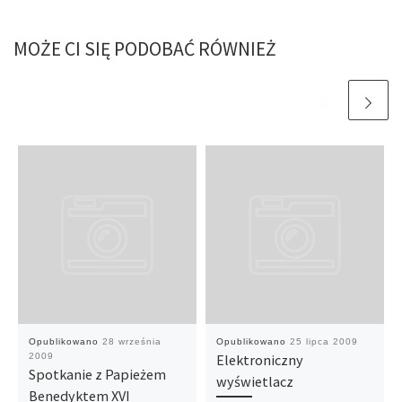
MOŻE CI SIĘ PODOBAĆ RÓWNIEŻ
Opublikowano
28 września
Opublikowano
25 lipca 2009
2009
Elektroniczny
Spotkanie z Papieżem
wyświetlacz
Benedyktem XVI