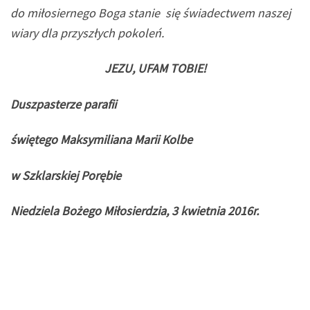
do miłosiernego Boga stanie się świadectwem naszej
wiary dla przyszłych pokoleń.
JEZU, UFAM TOBIE!
Duszpasterze parafii
świętego Maksymiliana Marii Kolbe
w Szklarskiej Porębie
Niedziela Bożego Miłosierdzia, 3 kwietnia 2016r.