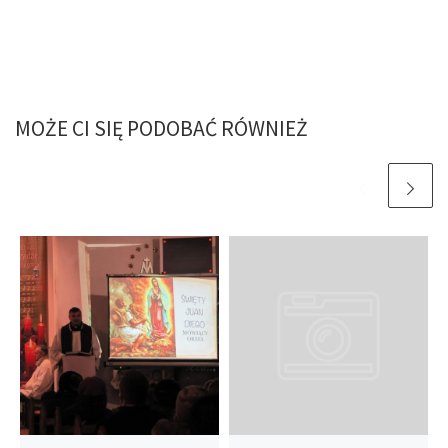
MOŻE CI SIĘ PODOBAĆ RÓWNIEŻ