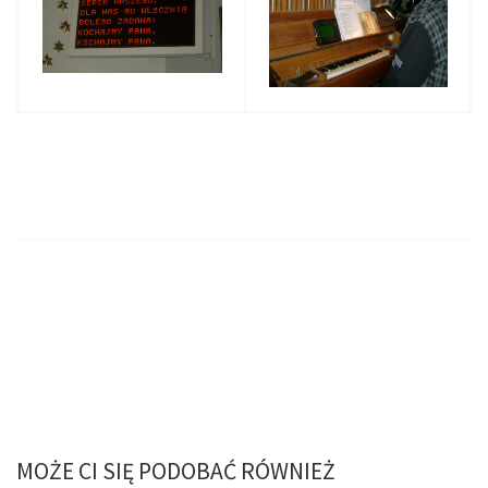
MOŻE CI SIĘ PODOBAĆ RÓWNIEŻ