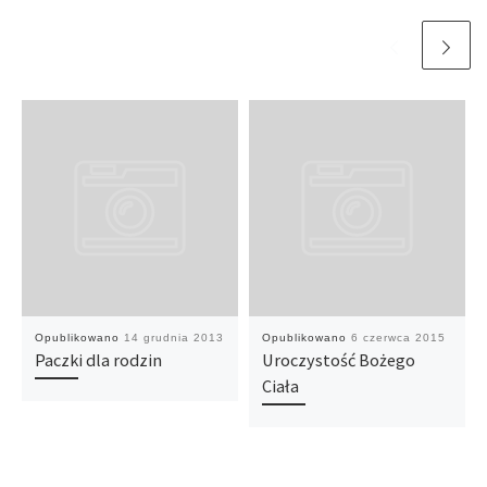
Opublikowano
14 grudnia 2013
Opublikowano
6 czerwca 2015
Paczki dla rodzin
Uroczystość Bożego
Ciała