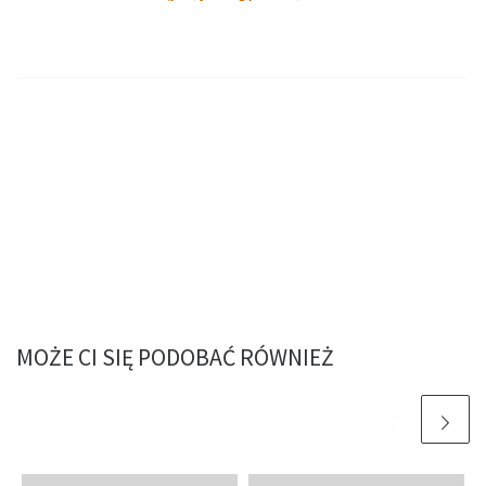
MOŻE CI SIĘ PODOBAĆ RÓWNIEŻ