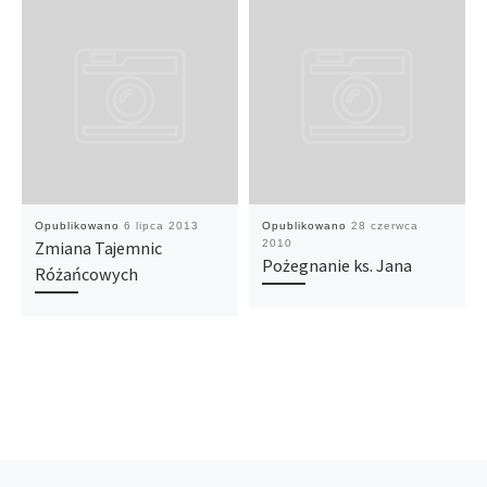
Opublikowano
6 lipca 2013
Opublikowano
28 czerwca
Zmiana Tajemnic
2010
Pożegnanie ks. Jana
Różańcowych